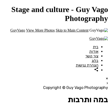
Stage and culture - Guy Vago
Photography
GuyVago
View More Photos
Skip to Main Content
בית
אודות
צור קשר
בלוג
הצהרת נגישות
×
‹
Copyright © Guy Vago Photography
במה ותרבות