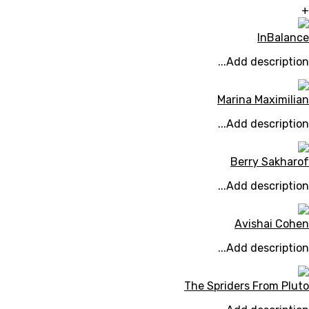
+
InBalance
Add description...
Marina Maximilian
Add description...
Berry Sakharof
Add description...
Avishai Cohen
Add description...
The Spriders From Pluto